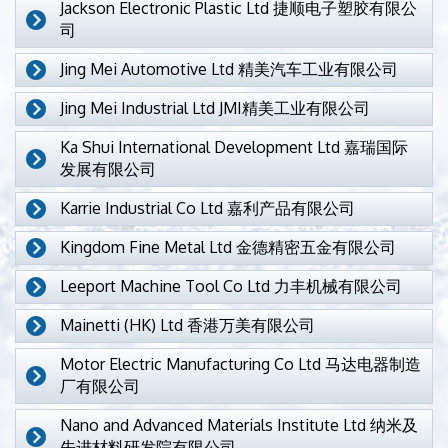
Jackson Electronic Plastic Ltd 捷顺电子塑胶有限公
司
Jing Mei Automotive Ltd 精美汽车工业有限公司
Jing Mei Industrial Ltd JMI精美工业有限公司
Ka Shui International Development Ltd 嘉瑞国际
发展有限公司
Karrie Industrial Co Ltd 嘉利产品有限公司
Kingdom Fine Metal Ltd 金德精密五金有限公司
Leeport Machine Tool Co Ltd 力丰机械有限公司
Mainetti (HK) Ltd 香港万美有限公司
Motor Electric Manufacturing Co Ltd 马达电器制造
厂有限公司
Nano and Advanced Materials Institute Ltd 纳米及
先进材料研发院有限公司