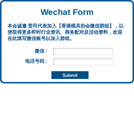
Wechat Form
本会诚邀 贵司代表加入【香港模具协会微信群组】，以
便取得更多即时行业资讯、商务配对及活动资料，欢迎
在此填写微信账号以加入群组。
微信 :
电话号码 :