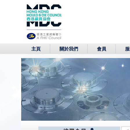
主頁
關於我們
會員
服