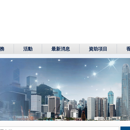
務
活動
最新消息
資助項目