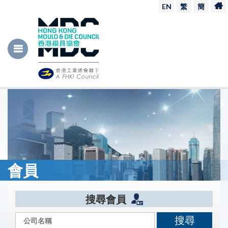
EN
繁
簡
會員
搜尋會員