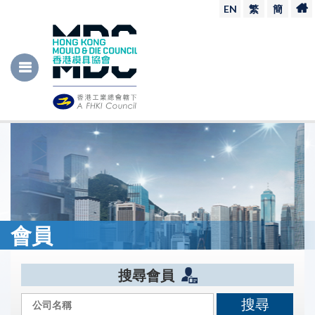
EN
繁
簡
會員
搜尋會員