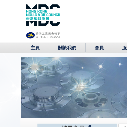
主頁
關於我們
會員
服