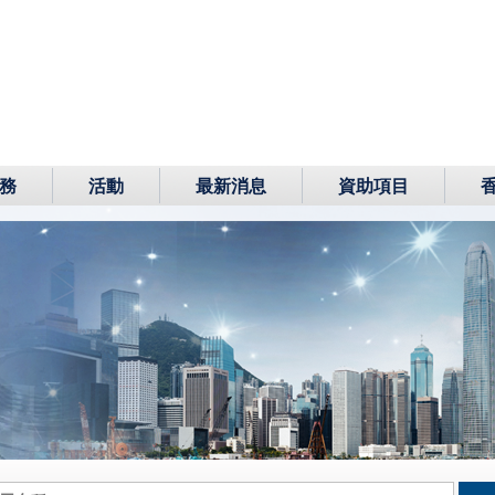
務
活動
最新消息
資助項目