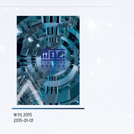
年刊 2015
2015-01-01