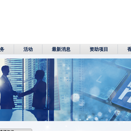
务
活动
最新消息
资助项目