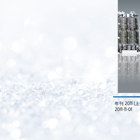
年刊 2011 (上
2011-11-01