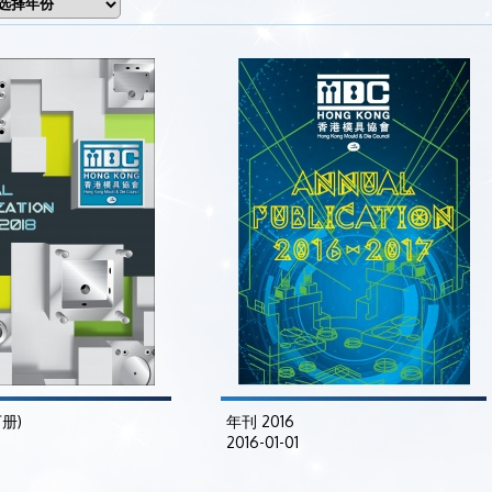
下册)
年刊 2016
2016-01-01