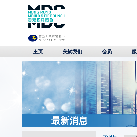
主页
关於我们
会员
服
最新消息