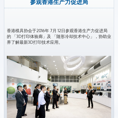
参观香港生产力促进局
香港模具协会于2016年 7月 12日参观香港生产力促进局
的 「3D打印体验廊」及 「随形冷却技术中心」，协助业
界了解最新3D打印技术应用。