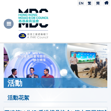
EN
繁
簡
活動
活動花絮