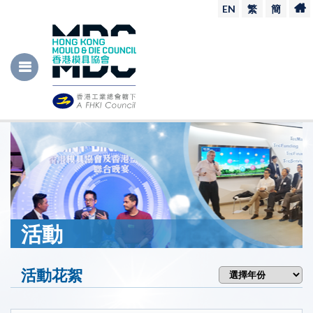
EN
繁
簡
活動
活動花絮